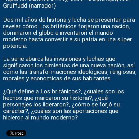
Gruffudd (narrador)
Dos mil años de historia y lucha se presentan para
revelar cómo Los británicos forjaron una nación,
dominaron el globo e inventaron el mundo
moderno hasta convertir a su patria en una súper
potencia.
La serie abarca las invasiones y luchas que
significaron los cimientos de una nueva nación, así
como las transformaciones ideológicas, religiosas,
morales y económicas de sus habitantes.
¿Qué define a Los británicos?, ¿cuáles son los
hechos que marcaron su historia?, ¿qué
personajes los lideraron?, ¿cómo se forjó su
carácter?, ¿cuáles son las aportaciones que
hicieron al mundo moderno?