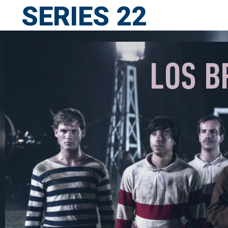
SERIES 22