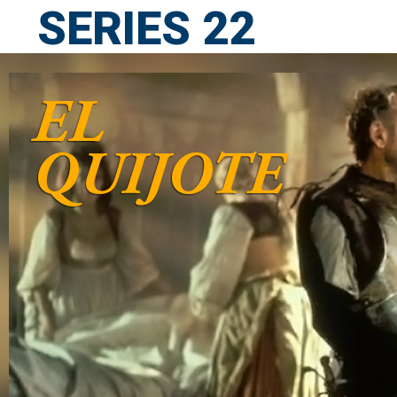
SERIES 22